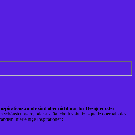
Inspirationswände sind aber nicht nur für Designer oder
schönsten wäre, oder als tägliche Inspirationsquelle oberhalb des
ndeln, hier einige Inspirationen: