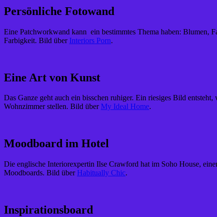
Persönliche Fotowand
Eine Patchworkwand kann ein bestimmtes Thema haben: Blumen, Famil
Farbigkeit. Bild über
Interiors Porn
.
Eine Art von Kunst
Das Ganze geht auch ein bisschen ruhiger. Ein riesiges Bild entsteh
Wohnzimmer stellen. Bild über
My Ideal Home
.
Moodboard im Hotel
Die englische Interiorexpertin Ilse Crawford hat im Soho House, eine
Moodboards. Bild über
Habitually Chic
.
Inspirationsboard