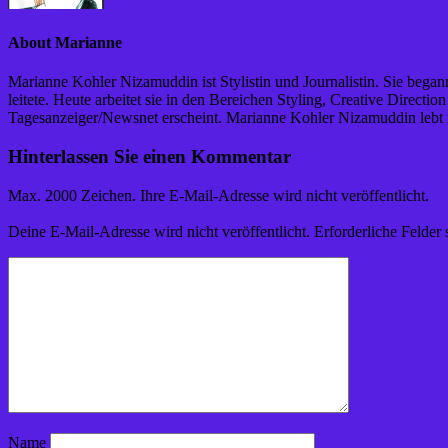
About Marianne
Marianne Kohler Nizamuddin ist Stylistin und Journalistin. Sie begann
leitete. Heute arbeitet sie in den Bereichen Styling, Creative Direc
Tagesanzeiger/Newsnet erscheint. Marianne Kohler Nizamuddin lebt
Hinterlassen Sie einen Kommentar
Max. 2000 Zeichen. Ihre E-Mail-Adresse wird nicht veröffentlicht.
Deine E-Mail-Adresse wird nicht veröffentlicht.
Erforderliche Felder 
Name