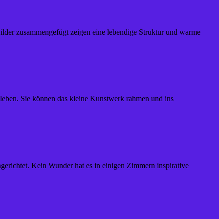
ilder zusammengefügt zeigen eine lebendige Struktur und warme
fkleben. Sie können das kleine Kunstwerk rahmen und ins
gerichtet. Kein Wunder hat es in einigen Zimmern inspirative