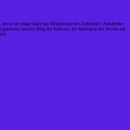
, bevor sie einige Jahre das Moderessort der Zeitschrift «Annabelle»
st gelesenen Interior-Blog der Schweiz, der fünfmal in der Woche auf
ich.