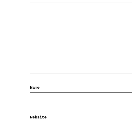
Name
Website