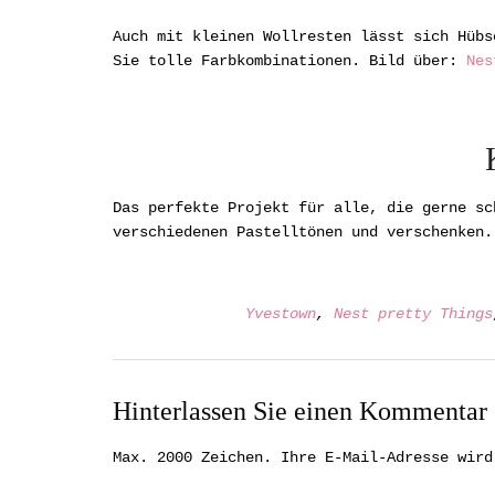
Auch mit kleinen Wollresten lässt sich Hübs
Sie tolle Farbkombinationen. Bild über:
Nes
Das perfekte Projekt für alle, die gerne sc
verschiedenen Pastelltönen und verschenken
Yvestown
,
Nest pretty Things
Hinterlassen Sie einen Kommentar
Max. 2000 Zeichen. Ihre E-Mail-Adresse wird