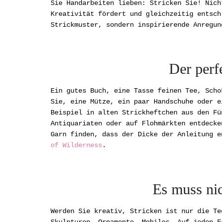
Sie Handarbeiten lieben: Stricken Sie! Nic
Kreativität fördert und gleichzeitig entsch
Strickmuster, sondern inspirierende Anregun
Der perf
Ein gutes Buch, eine Tasse feinen Tee, Scho
Sie, eine Mütze, ein paar Handschuhe oder e
Beispiel in alten Strickheftchen aus den Fü
Antiquariaten oder auf Flohmärkten entdecke
Garn finden, dass der Dicke der Anleitung 
of Wilderness
.
Es muss ni
Werden Sie kreativ, Stricken ist nur die Te