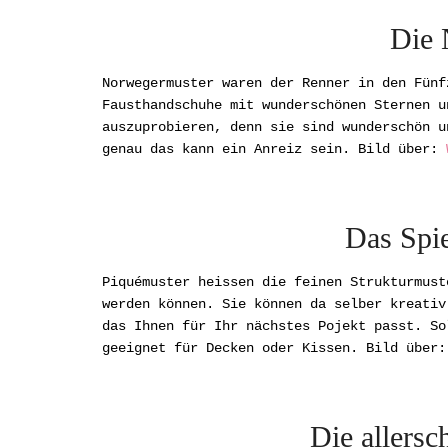
Die 
Norwegermuster waren der Renner in den Fünf
Fausthandschuhe mit wunderschönen Sternen u
auszuprobieren, denn sie sind wunderschön u
genau das kann ein Anreiz sein. Bild über:
Das Spie
Piquémuster heissen die feinen Strukturmust
werden können. Sie können da selber kreativ
das Ihnen für Ihr nächstes Pojekt passt. So
geeignet für Decken oder Kissen. Bild über
Die allers