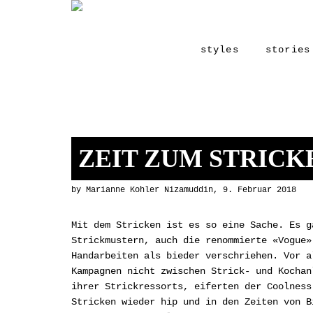
styles
stories
ZEIT ZUM STRICK
by Marianne Kohler Nizamuddin, 9. Februar 2018
Mit dem Stricken ist es so eine Sache. Es g
Strickmustern, auch die renommierte «Vogue»
Handarbeiten als bieder verschriehen. Vor a
Kampagnen nicht zwischen Strick- und Kochan
ihrer Strickressorts, eiferten der Coolness
Stricken wieder hip und in den Zeiten von B