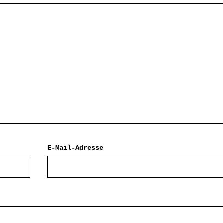
E-Mail-Adresse