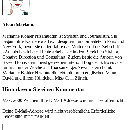
About Marianne
Marianne Kohler Nizamuddin ist Stylistin und Journalistin. Sie
begann ihre Karriere als Textildesignerin und arbeitete in Paris und
New York, bevor sie einige Jahre das Moderessort der Zeitschrift
«Annabelle» leitete. Heute arbeitet sie in den Bereichen Styling,
Creative Direction und Consulting. Zudem ist sie die Autorin von
Sweet Home, dem meist gelesenen Interior-Blog der Schweiz, der
fünfmal in der Woche auf Tagesanzeiger/Newsnet erscheint.
Marianne Kohler Nizamuddin lebt mit ihrem englischen Mann
David und ihrem Hündchen Miss C. in Zürich.
Hinterlassen Sie einen Kommentar
Max. 2000 Zeichen. Ihre E-Mail-Adresse wird nicht veröffentlicht.
Deine E-Mail-Adresse wird nicht veröffentlicht.
Erforderliche
Felder sind mit
*
markiert