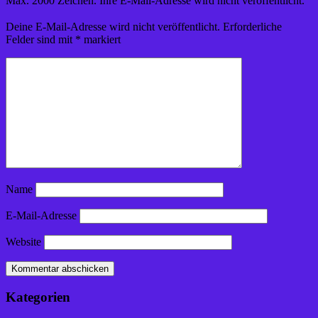
Max. 2000 Zeichen. Ihre E-Mail-Adresse wird nicht veröffentlicht.
Deine E-Mail-Adresse wird nicht veröffentlicht.
Erforderliche
Felder sind mit
*
markiert
Name
E-Mail-Adresse
Website
Kategorien