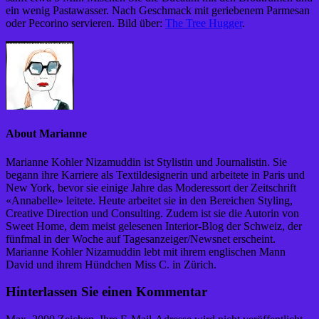
ein wenig Pastawasser. Nach Geschmack mit geriebenem Parmesan
oder Pecorino servieren. Bild über:
The Tree Hugger
.
About Marianne
Marianne Kohler Nizamuddin ist Stylistin und Journalistin. Sie
begann ihre Karriere als Textildesignerin und arbeitete in Paris und
New York, bevor sie einige Jahre das Moderessort der Zeitschrift
«Annabelle» leitete. Heute arbeitet sie in den Bereichen Styling,
Creative Direction und Consulting. Zudem ist sie die Autorin von
Sweet Home, dem meist gelesenen Interior-Blog der Schweiz, der
fünfmal in der Woche auf Tagesanzeiger/Newsnet erscheint.
Marianne Kohler Nizamuddin lebt mit ihrem englischen Mann
David und ihrem Hündchen Miss C. in Zürich.
Hinterlassen Sie einen Kommentar