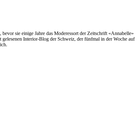
, bevor sie einige Jahre das Moderessort der Zeitschrift «Annabelle»
st gelesenen Interior-Blog der Schweiz, der fünfmal in der Woche auf
ich.