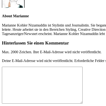
About Marianne
Marianne Kohler Nizamuddin ist Stylistin und Journalistin. Sie begann
leitete. Heute arbeitet sie in den Bereichen Styling, Creative Direc
Tagesanzeiger/Newsnet erscheint. Marianne Kohler Nizamuddin lebt
Hinterlassen Sie einen Kommentar
Max. 2000 Zeichen. Ihre E-Mail-Adresse wird nicht veröffentlicht.
Deine E-Mail-Adresse wird nicht veröffentlicht.
Erforderliche Felder 