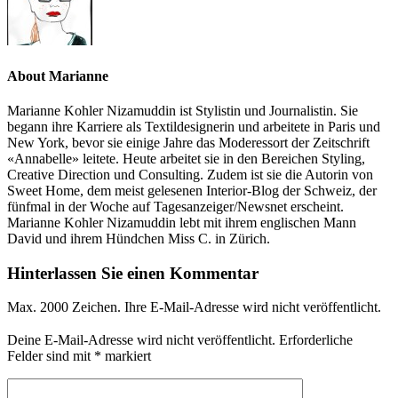
About Marianne
Marianne Kohler Nizamuddin ist Stylistin und Journalistin. Sie
begann ihre Karriere als Textildesignerin und arbeitete in Paris und
New York, bevor sie einige Jahre das Moderessort der Zeitschrift
«Annabelle» leitete. Heute arbeitet sie in den Bereichen Styling,
Creative Direction und Consulting. Zudem ist sie die Autorin von
Sweet Home, dem meist gelesenen Interior-Blog der Schweiz, der
fünfmal in der Woche auf Tagesanzeiger/Newsnet erscheint.
Marianne Kohler Nizamuddin lebt mit ihrem englischen Mann
David und ihrem Hündchen Miss C. in Zürich.
Hinterlassen Sie einen Kommentar
Max. 2000 Zeichen. Ihre E-Mail-Adresse wird nicht veröffentlicht.
Deine E-Mail-Adresse wird nicht veröffentlicht.
Erforderliche
Felder sind mit
*
markiert