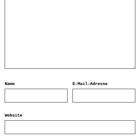
Name
E-Mail-Adresse
Website