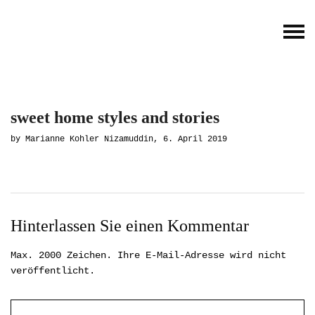
sweet home styles and stories
by Marianne Kohler Nizamuddin, 6. April 2019
Hinterlassen Sie einen Kommentar
Max. 2000 Zeichen. Ihre E-Mail-Adresse wird nicht
veröffentlicht.