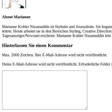
About Marianne
Marianne Kohler Nizamuddin ist Stylistin und Journalistin. Sie begann
leitete. Heute arbeitet sie in den Bereichen Styling, Creative Direc
Tagesanzeiger/Newsnet erscheint. Marianne Kohler Nizamuddin lebt
Hinterlassen Sie einen Kommentar
Max. 2000 Zeichen. Ihre E-Mail-Adresse wird nicht veröffentlicht.
Deine E-Mail-Adresse wird nicht veröffentlicht.
Erforderliche Felder 