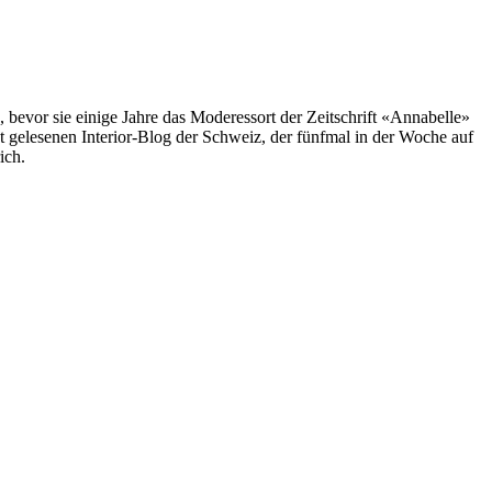
, bevor sie einige Jahre das Moderessort der Zeitschrift «Annabelle»
st gelesenen Interior-Blog der Schweiz, der fünfmal in der Woche auf
ich.