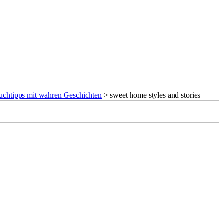
uchtipps mit wahren Geschichten
>
sweet home styles and stories