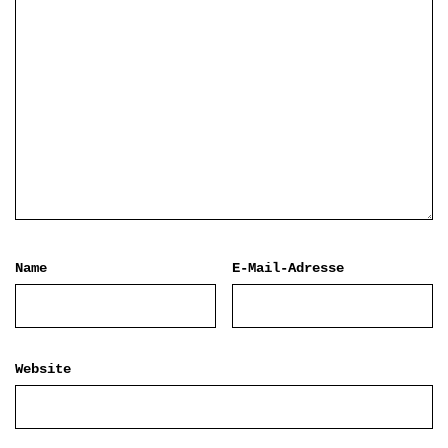
Name
E-Mail-Adresse
Website