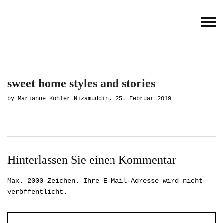
sweet home styles and stories
by Marianne Kohler Nizamuddin, 25. Februar 2019
Hinterlassen Sie einen Kommentar
Max. 2000 Zeichen. Ihre E-Mail-Adresse wird nicht
veröffentlicht.