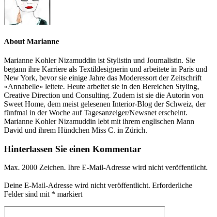
About Marianne
Marianne Kohler Nizamuddin ist Stylistin und Journalistin. Sie
begann ihre Karriere als Textildesignerin und arbeitete in Paris und
New York, bevor sie einige Jahre das Moderessort der Zeitschrift
«Annabelle» leitete. Heute arbeitet sie in den Bereichen Styling,
Creative Direction und Consulting. Zudem ist sie die Autorin von
Sweet Home, dem meist gelesenen Interior-Blog der Schweiz, der
fünfmal in der Woche auf Tagesanzeiger/Newsnet erscheint.
Marianne Kohler Nizamuddin lebt mit ihrem englischen Mann
David und ihrem Hündchen Miss C. in Zürich.
Hinterlassen Sie einen Kommentar
Max. 2000 Zeichen. Ihre E-Mail-Adresse wird nicht veröffentlicht.
Deine E-Mail-Adresse wird nicht veröffentlicht.
Erforderliche
Felder sind mit
*
markiert