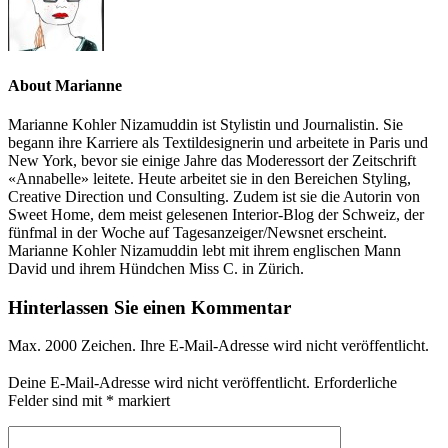
About Marianne
Marianne Kohler Nizamuddin ist Stylistin und Journalistin. Sie
begann ihre Karriere als Textildesignerin und arbeitete in Paris und
New York, bevor sie einige Jahre das Moderessort der Zeitschrift
«Annabelle» leitete. Heute arbeitet sie in den Bereichen Styling,
Creative Direction und Consulting. Zudem ist sie die Autorin von
Sweet Home, dem meist gelesenen Interior-Blog der Schweiz, der
fünfmal in der Woche auf Tagesanzeiger/Newsnet erscheint.
Marianne Kohler Nizamuddin lebt mit ihrem englischen Mann
David und ihrem Hündchen Miss C. in Zürich.
Hinterlassen Sie einen Kommentar
Max. 2000 Zeichen. Ihre E-Mail-Adresse wird nicht veröffentlicht.
Deine E-Mail-Adresse wird nicht veröffentlicht.
Erforderliche
Felder sind mit
*
markiert