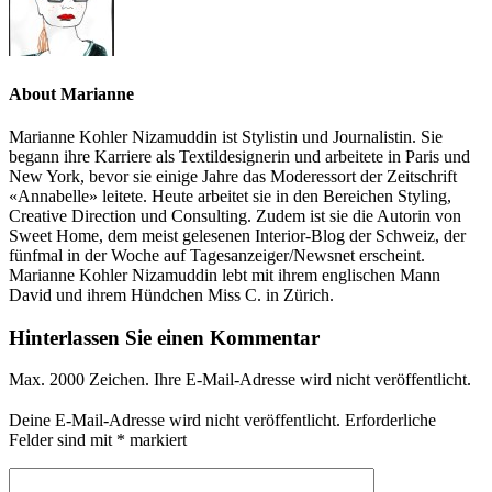
About Marianne
Marianne Kohler Nizamuddin ist Stylistin und Journalistin. Sie
begann ihre Karriere als Textildesignerin und arbeitete in Paris und
New York, bevor sie einige Jahre das Moderessort der Zeitschrift
«Annabelle» leitete. Heute arbeitet sie in den Bereichen Styling,
Creative Direction und Consulting. Zudem ist sie die Autorin von
Sweet Home, dem meist gelesenen Interior-Blog der Schweiz, der
fünfmal in der Woche auf Tagesanzeiger/Newsnet erscheint.
Marianne Kohler Nizamuddin lebt mit ihrem englischen Mann
David und ihrem Hündchen Miss C. in Zürich.
Hinterlassen Sie einen Kommentar
Max. 2000 Zeichen. Ihre E-Mail-Adresse wird nicht veröffentlicht.
Deine E-Mail-Adresse wird nicht veröffentlicht.
Erforderliche
Felder sind mit
*
markiert