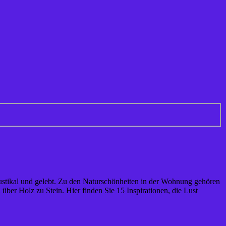
 rustikal und gelebt. Zu den Naturschönheiten in der Wohnung gehören
über Holz zu Stein. Hier finden Sie 15 Inspirationen, die Lust