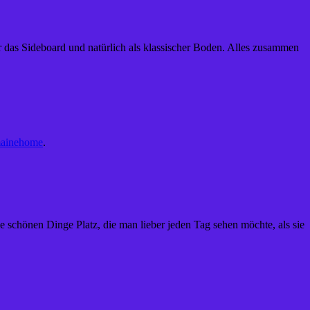
 für das Sideboard und natürlich als klassischer Boden. Alles zusammen
ainehome
.
 schönen Dinge Platz, die man lieber jeden Tag sehen möchte, als sie