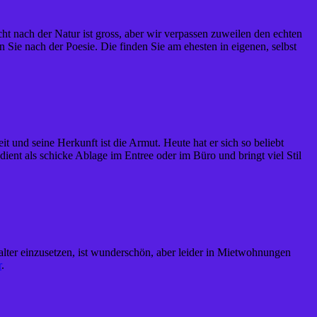
nach der Natur ist gross, aber wir verpassen zuweilen den echten
Sie nach der Poesie. Die finden Sie am ehesten in eigenen, selbst
 und seine Herkunft ist die Armut. Heute hat er sich so beliebt
 dient als schicke Ablage im Entree oder im Büro und bringt viel Stil
alter einzusetzen, ist wunderschön, aber leider in Mietwohnungen
r
.