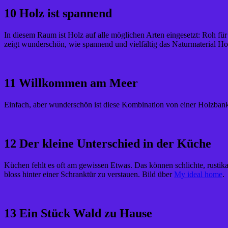
10 Holz ist spannend
In diesem Raum ist Holz auf alle möglichen Arten eingesetzt: Roh für d
zeigt wunderschön, wie spannend und vielfältig das Naturmaterial Hol
11 Willkommen am Meer
Einfach, aber wunderschön ist diese Kombination von einer Holzban
12 Der kleine Unterschied in der Küche
Küchen fehlt es oft am gewissen Etwas. Das können schlichte, rustik
bloss hinter einer Schranktür zu verstauen. Bild über
My ideal home
.
13 Ein Stück Wald zu Hause