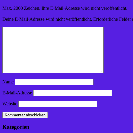
Max. 2000 Zeichen. Ihre E-Mail-Adresse wird nicht veröffentlicht.
Deine E-Mail-Adresse wird nicht veröffentlicht.
Erforderliche Felder 
Name
E-Mail-Adresse
Website
Kategorien