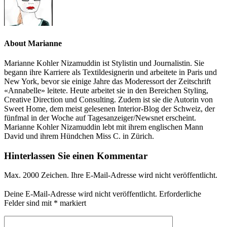
About Marianne
Marianne Kohler Nizamuddin ist Stylistin und Journalistin. Sie
begann ihre Karriere als Textildesignerin und arbeitete in Paris und
New York, bevor sie einige Jahre das Moderessort der Zeitschrift
«Annabelle» leitete. Heute arbeitet sie in den Bereichen Styling,
Creative Direction und Consulting. Zudem ist sie die Autorin von
Sweet Home, dem meist gelesenen Interior-Blog der Schweiz, der
fünfmal in der Woche auf Tagesanzeiger/Newsnet erscheint.
Marianne Kohler Nizamuddin lebt mit ihrem englischen Mann
David und ihrem Hündchen Miss C. in Zürich.
Hinterlassen Sie einen Kommentar
Max. 2000 Zeichen. Ihre E-Mail-Adresse wird nicht veröffentlicht.
Deine E-Mail-Adresse wird nicht veröffentlicht.
Erforderliche
Felder sind mit
*
markiert