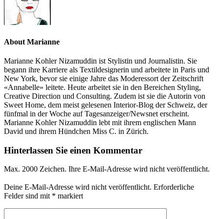
About Marianne
Marianne Kohler Nizamuddin ist Stylistin und Journalistin. Sie
begann ihre Karriere als Textildesignerin und arbeitete in Paris und
New York, bevor sie einige Jahre das Moderessort der Zeitschrift
«Annabelle» leitete. Heute arbeitet sie in den Bereichen Styling,
Creative Direction und Consulting. Zudem ist sie die Autorin von
Sweet Home, dem meist gelesenen Interior-Blog der Schweiz, der
fünfmal in der Woche auf Tagesanzeiger/Newsnet erscheint.
Marianne Kohler Nizamuddin lebt mit ihrem englischen Mann
David und ihrem Hündchen Miss C. in Zürich.
Hinterlassen Sie einen Kommentar
Max. 2000 Zeichen. Ihre E-Mail-Adresse wird nicht veröffentlicht.
Deine E-Mail-Adresse wird nicht veröffentlicht.
Erforderliche
Felder sind mit
*
markiert