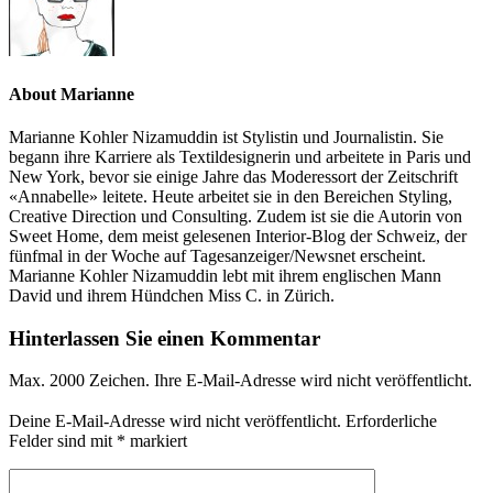
About Marianne
Marianne Kohler Nizamuddin ist Stylistin und Journalistin. Sie
begann ihre Karriere als Textildesignerin und arbeitete in Paris und
New York, bevor sie einige Jahre das Moderessort der Zeitschrift
«Annabelle» leitete. Heute arbeitet sie in den Bereichen Styling,
Creative Direction und Consulting. Zudem ist sie die Autorin von
Sweet Home, dem meist gelesenen Interior-Blog der Schweiz, der
fünfmal in der Woche auf Tagesanzeiger/Newsnet erscheint.
Marianne Kohler Nizamuddin lebt mit ihrem englischen Mann
David und ihrem Hündchen Miss C. in Zürich.
Hinterlassen Sie einen Kommentar
Max. 2000 Zeichen. Ihre E-Mail-Adresse wird nicht veröffentlicht.
Deine E-Mail-Adresse wird nicht veröffentlicht.
Erforderliche
Felder sind mit
*
markiert