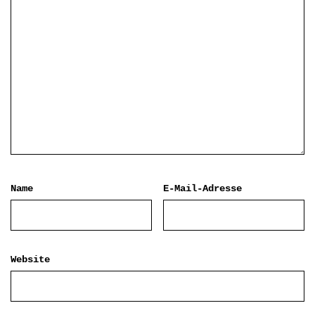
Name
E-Mail-Adresse
Website