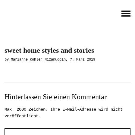
sweet home styles and stories
by Marianne Kohler Nizamuddin, 7. März 2019
Hinterlassen Sie einen Kommentar
Max. 2000 Zeichen. Ihre E-Mail-Adresse wird nicht
veröffentlicht.