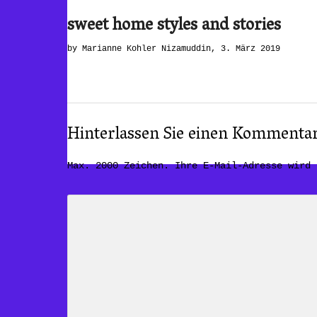
sweet home styles and stories
by Marianne Kohler Nizamuddin, 3. März 2019
Hinterlassen Sie einen Kommenta
Max. 2000 Zeichen. Ihre E-Mail-Adresse wird 