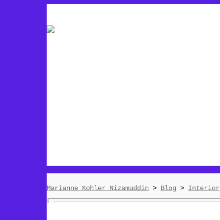
Marianne Kohler Nizamuddin
>
Blog
>
Interior