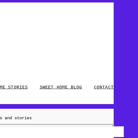
ME STORIES
SWEET HOME BLOG
CONTACT
s and stories