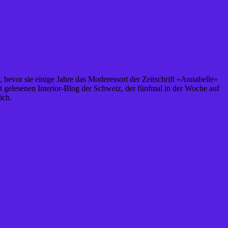
, bevor sie einige Jahre das Moderessort der Zeitschrift «Annabelle»
st gelesenen Interior-Blog der Schweiz, der fünfmal in der Woche auf
ich.