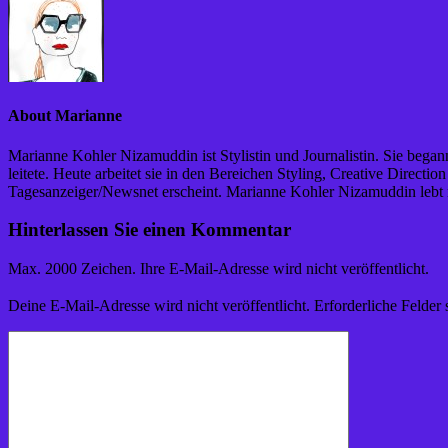
About Marianne
Marianne Kohler Nizamuddin ist Stylistin und Journalistin. Sie begann
leitete. Heute arbeitet sie in den Bereichen Styling, Creative Direc
Tagesanzeiger/Newsnet erscheint. Marianne Kohler Nizamuddin lebt
Hinterlassen Sie einen Kommentar
Max. 2000 Zeichen. Ihre E-Mail-Adresse wird nicht veröffentlicht.
Deine E-Mail-Adresse wird nicht veröffentlicht.
Erforderliche Felder 