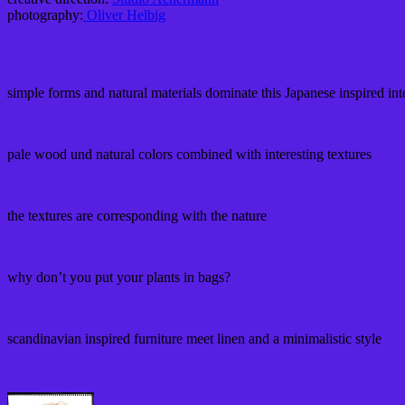
photography:
Oliver Helbig
simple forms and natural materials dominate this Japanese inspired int
pale wood und natural colors combined with interesting textures
the textures are corresponding with the nature
why don’t you put your plants in bags?
scandinavian inspired furniture meet linen and a minimalistic style