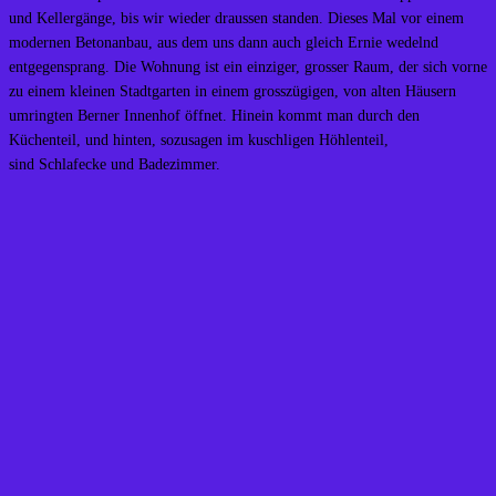
und Kellergänge, bis wir wieder draussen standen. Dieses Mal vor einem
modernen Betonanbau, aus dem uns dann auch gleich Ernie wedelnd
entgegensprang. Die Wohnung ist ein einziger, grosser Raum, der sich vorne
zu einem kleinen Stadtgarten in einem grosszügigen, von alten Häusern
umringten Berner Innenhof öffnet. Hinein kommt man durch den
Küchenteil, und hinten, sozusagen im kuschligen Höhlenteil,
sind Schlafecke und Badezimmer.