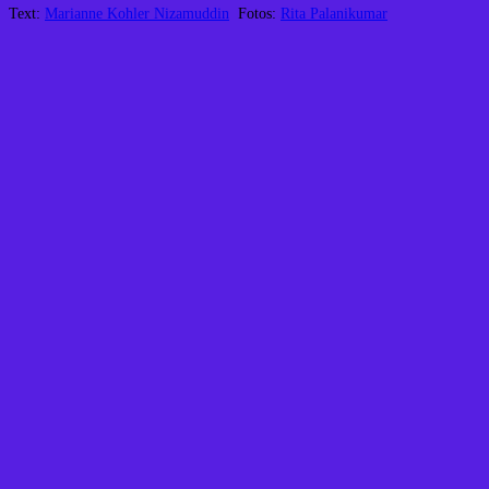
Text:
Marianne Kohler Nizamuddin
Fotos:
Rita Palanikumar