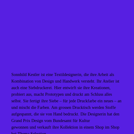
Sonnhild Kestler ist eine Textildesignerin, die ihre Arbeit als
Kombination von Design und Handwerk versteht. Ihr Atelier ist
auch eine Siebdruckerei. Hier entwirft sie ihre Kreationen,
probiert aus, macht Prototypen und druckt am Schluss alles
selbst. Sie fertigt ihre Siebe – für jede Druckfarbe ein neues – an
und mischt die Farben. Am grossen Drucktisch werden Stoffe
aufgespannt, die sie von Hand bedruckt. Die Designerin hat den
Grand Prix Design vom Bundesamt für Kultur
gewonnen und verkauft ihre Kollektion in einem Shop im Shop
bei Thema Selection.