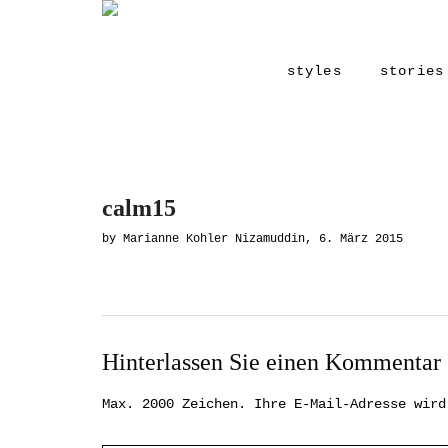
styles
stories
calm15
by Marianne Kohler Nizamuddin, 6. März 2015
Hinterlassen Sie einen Kommentar
Max. 2000 Zeichen. Ihre E-Mail-Adresse wird