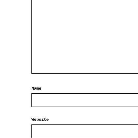
Name
Website