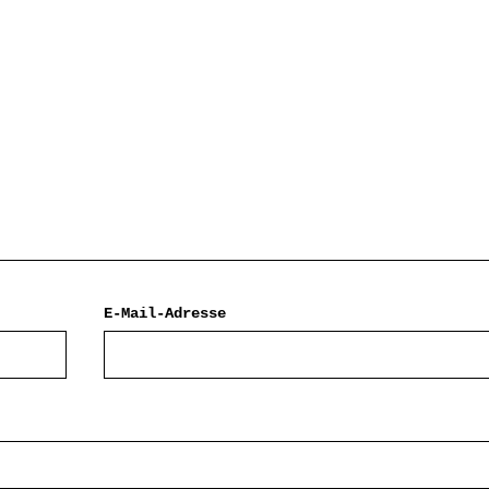
E-Mail-Adresse