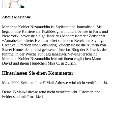
About Marianne
Marianne Kohler Nizamuddin ist Stylistin und Journalistin. Sie
begann ihre Karriere als Textildesignerin und arbeitete in Paris und
New York, bevor sie einige Jahre das Moderessort der Zeitschrift
«Annabelle» leitete. Heute arbeitet sie in den Bereichen Styling,
Creative Direction und Consulting. Zudem ist sie die Autorin von
Sweet Home, dem meist gelesenen Interior-Blog der Schweiz, der
fünfmal in der Woche auf Tagesanzeiger/Newsnet erscheint.
Marianne Kohler Nizamuddin lebt mit ihrem englischen Mann
David und ihrem Hündchen Miss C. in Zürich.
Hinterlassen Sie einen Kommentar
Max. 2000 Zeichen. Ihre E-Mail-Adresse wird nicht veröffentlicht.
Deine E-Mail-Adresse wird nicht veröffentlicht.
Erforderliche
Felder sind mit
*
markiert