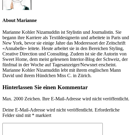
About Marianne
Marianne Kohler Nizamuddin ist Stylistin und Journalistin. Sie
begann ihre Karriere als Textildesignerin und arbeitete in Paris und
New York, bevor sie einige Jahre das Moderessort der Zeitschrift
«Annabelle» leitete. Heute arbeitet sie in den Bereichen Styling,
Creative Direction und Consulting. Zudem ist sie die Autorin von
Sweet Home, dem meist gelesenen Interior-Blog der Schweiz, der
fünfmal in der Woche auf Tagesanzeiger/Newsnet erscheint.
Marianne Kohler Nizamuddin lebt mit ihrem englischen Mann
David und ihrem Hündchen Miss C. in Zürich.
Hinterlassen Sie einen Kommentar
Max. 2000 Zeichen. Ihre E-Mail-Adresse wird nicht veröffentlicht.
Deine E-Mail-Adresse wird nicht veröffentlicht.
Erforderliche
Felder sind mit
*
markiert