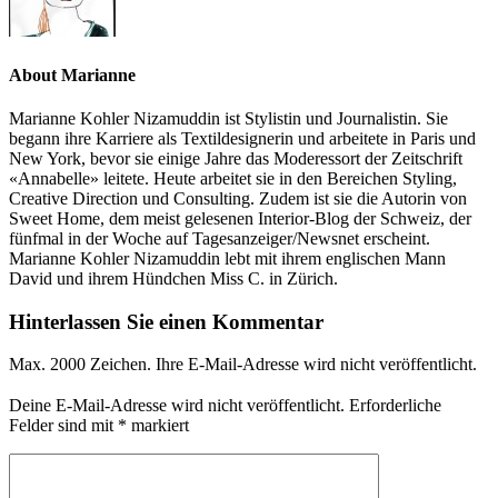
About Marianne
Marianne Kohler Nizamuddin ist Stylistin und Journalistin. Sie
begann ihre Karriere als Textildesignerin und arbeitete in Paris und
New York, bevor sie einige Jahre das Moderessort der Zeitschrift
«Annabelle» leitete. Heute arbeitet sie in den Bereichen Styling,
Creative Direction und Consulting. Zudem ist sie die Autorin von
Sweet Home, dem meist gelesenen Interior-Blog der Schweiz, der
fünfmal in der Woche auf Tagesanzeiger/Newsnet erscheint.
Marianne Kohler Nizamuddin lebt mit ihrem englischen Mann
David und ihrem Hündchen Miss C. in Zürich.
Hinterlassen Sie einen Kommentar
Max. 2000 Zeichen. Ihre E-Mail-Adresse wird nicht veröffentlicht.
Deine E-Mail-Adresse wird nicht veröffentlicht.
Erforderliche
Felder sind mit
*
markiert