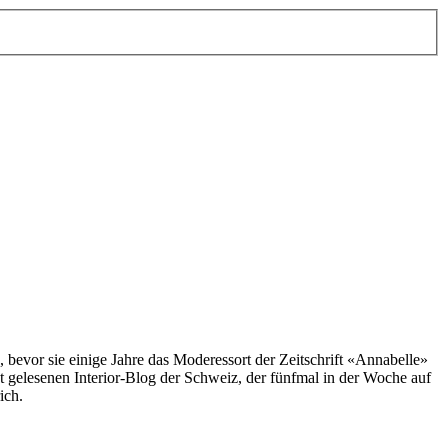
, bevor sie einige Jahre das Moderessort der Zeitschrift «Annabelle»
st gelesenen Interior-Blog der Schweiz, der fünfmal in der Woche auf
ich.