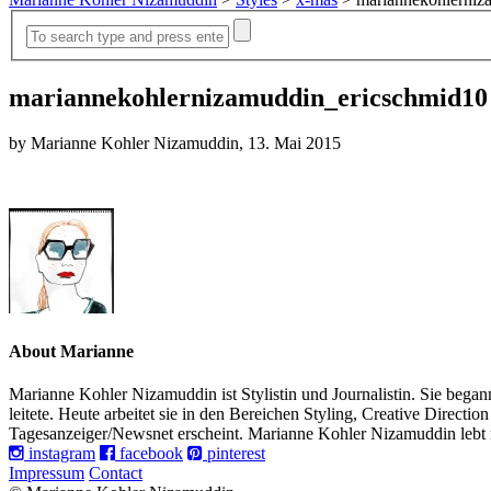
mariannekohlernizamuddin_ericschmid10
by Marianne Kohler Nizamuddin, 13. Mai 2015
About Marianne
Marianne Kohler Nizamuddin ist Stylistin und Journalistin. Sie begann
leitete. Heute arbeitet sie in den Bereichen Styling, Creative Direc
Tagesanzeiger/Newsnet erscheint. Marianne Kohler Nizamuddin lebt
instagram
facebook
pinterest
Impressum
Contact