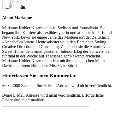
About Marianne
Marianne Kohler Nizamuddin ist Stylistin und Journalistin. Sie
begann ihre Karriere als Textildesignerin und arbeitete in Paris und
New York, bevor sie einige Jahre das Moderessort der Zeitschrift
«Annabelle» leitete. Heute arbeitet sie in den Bereichen Styling,
Creative Direction und Consulting. Zudem ist sie die Autorin von
Sweet Home, dem meist gelesenen Interior-Blog der Schweiz, der
fünfmal in der Woche auf Tagesanzeiger/Newsnet erscheint.
Marianne Kohler Nizamuddin lebt mit ihrem englischen Mann
David und ihrem Hündchen Miss C. in Zürich.
Hinterlassen Sie einen Kommentar
Max. 2000 Zeichen. Ihre E-Mail-Adresse wird nicht veröffentlicht.
Deine E-Mail-Adresse wird nicht veröffentlicht.
Erforderliche
Felder sind mit
*
markiert