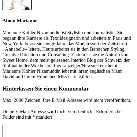
About Marianne
Marianne Kohler Nizamuddin ist Stylistin und Journalistin. Sie
begann ihre Karriere als Textildesignerin und arbeitete in Paris und
New York, bevor sie einige Jahre das Moderessort der Zeitschrift
«Annabelle» leitete. Heute arbeitet sie in den Bereichen Styling,
Creative Direction und Consulting. Zudem ist sie die Autorin von
Sweet Home, dem meist gelesenen Interior-Blog der Schweiz, der
fünfmal in der Woche auf Tagesanzeiger/Newsnet erscheint.
Marianne Kohler Nizamuddin lebt mit ihrem englischen Mann
David und ihrem Hündchen Miss C. in Zürich.
Hinterlassen Sie einen Kommentar
Max. 2000 Zeichen. Ihre E-Mail-Adresse wird nicht veröffentlicht.
Deine E-Mail-Adresse wird nicht veröffentlicht.
Erforderliche
Felder sind mit
*
markiert