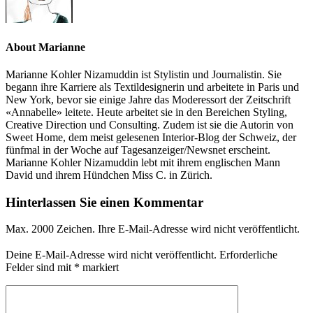
About Marianne
Marianne Kohler Nizamuddin ist Stylistin und Journalistin. Sie
begann ihre Karriere als Textildesignerin und arbeitete in Paris und
New York, bevor sie einige Jahre das Moderessort der Zeitschrift
«Annabelle» leitete. Heute arbeitet sie in den Bereichen Styling,
Creative Direction und Consulting. Zudem ist sie die Autorin von
Sweet Home, dem meist gelesenen Interior-Blog der Schweiz, der
fünfmal in der Woche auf Tagesanzeiger/Newsnet erscheint.
Marianne Kohler Nizamuddin lebt mit ihrem englischen Mann
David und ihrem Hündchen Miss C. in Zürich.
Hinterlassen Sie einen Kommentar
Max. 2000 Zeichen. Ihre E-Mail-Adresse wird nicht veröffentlicht.
Deine E-Mail-Adresse wird nicht veröffentlicht.
Erforderliche
Felder sind mit
*
markiert