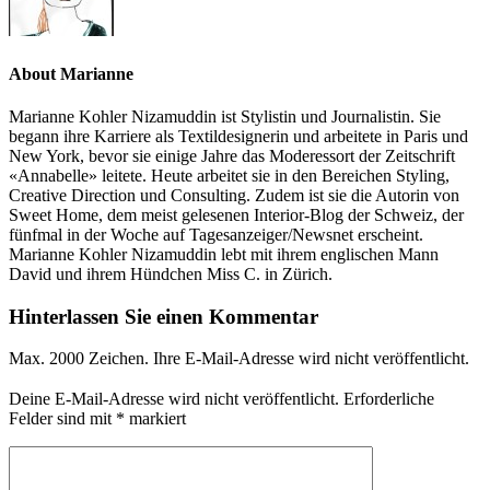
About Marianne
Marianne Kohler Nizamuddin ist Stylistin und Journalistin. Sie
begann ihre Karriere als Textildesignerin und arbeitete in Paris und
New York, bevor sie einige Jahre das Moderessort der Zeitschrift
«Annabelle» leitete. Heute arbeitet sie in den Bereichen Styling,
Creative Direction und Consulting. Zudem ist sie die Autorin von
Sweet Home, dem meist gelesenen Interior-Blog der Schweiz, der
fünfmal in der Woche auf Tagesanzeiger/Newsnet erscheint.
Marianne Kohler Nizamuddin lebt mit ihrem englischen Mann
David und ihrem Hündchen Miss C. in Zürich.
Hinterlassen Sie einen Kommentar
Max. 2000 Zeichen. Ihre E-Mail-Adresse wird nicht veröffentlicht.
Deine E-Mail-Adresse wird nicht veröffentlicht.
Erforderliche
Felder sind mit
*
markiert