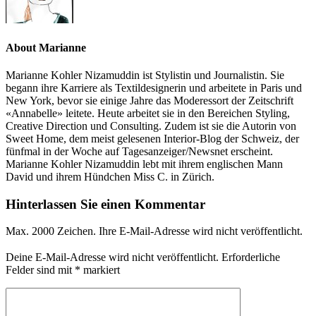
About Marianne
Marianne Kohler Nizamuddin ist Stylistin und Journalistin. Sie
begann ihre Karriere als Textildesignerin und arbeitete in Paris und
New York, bevor sie einige Jahre das Moderessort der Zeitschrift
«Annabelle» leitete. Heute arbeitet sie in den Bereichen Styling,
Creative Direction und Consulting. Zudem ist sie die Autorin von
Sweet Home, dem meist gelesenen Interior-Blog der Schweiz, der
fünfmal in der Woche auf Tagesanzeiger/Newsnet erscheint.
Marianne Kohler Nizamuddin lebt mit ihrem englischen Mann
David und ihrem Hündchen Miss C. in Zürich.
Hinterlassen Sie einen Kommentar
Max. 2000 Zeichen. Ihre E-Mail-Adresse wird nicht veröffentlicht.
Deine E-Mail-Adresse wird nicht veröffentlicht.
Erforderliche
Felder sind mit
*
markiert