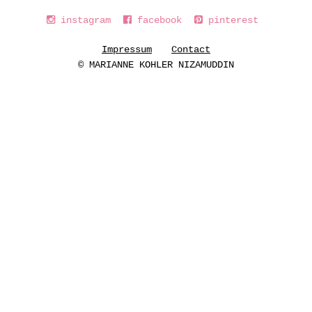
instagram
facebook
pinterest
Impressum
Contact
© MARIANNE KOHLER NIZAMUDDIN