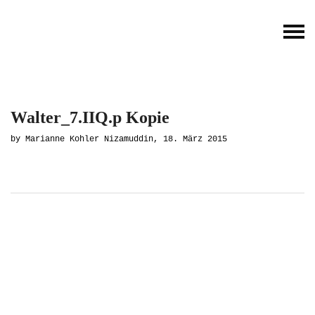
Walter_7.IIQ.p Kopie
by Marianne Kohler Nizamuddin, 18. März 2015