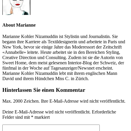
About Marianne
Marianne Kohler Nizamuddin ist Stylistin und Journalistin. Sie
begann ihre Karriere als Textildesignerin und arbeitete in Paris und
New York, bevor sie einige Jahre das Moderessort der Zeitschrift
«Annabelle» leitete. Heute arbeitet sie in den Bereichen Styling,
Creative Direction und Consulting. Zudem ist sie die Autorin von
Sweet Home, dem meist gelesenen Interior-Blog der Schweiz, der
fünfmal in der Woche auf Tagesanzeiger/Newsnet erscheint.
Marianne Kohler Nizamuddin lebt mit ihrem englischen Mann
David und ihrem Hündchen Miss C. in Zürich.
Hinterlassen Sie einen Kommentar
Max. 2000 Zeichen. Ihre E-Mail-Adresse wird nicht veröffentlicht.
Deine E-Mail-Adresse wird nicht veröffentlicht.
Erforderliche
Felder sind mit
*
markiert