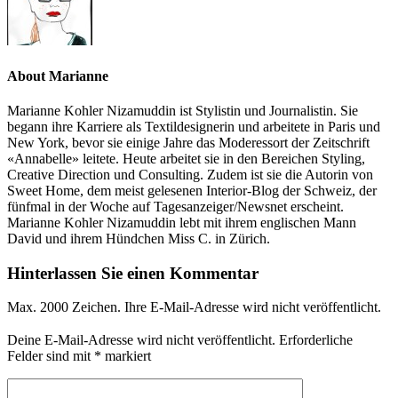
About Marianne
Marianne Kohler Nizamuddin ist Stylistin und Journalistin. Sie
begann ihre Karriere als Textildesignerin und arbeitete in Paris und
New York, bevor sie einige Jahre das Moderessort der Zeitschrift
«Annabelle» leitete. Heute arbeitet sie in den Bereichen Styling,
Creative Direction und Consulting. Zudem ist sie die Autorin von
Sweet Home, dem meist gelesenen Interior-Blog der Schweiz, der
fünfmal in der Woche auf Tagesanzeiger/Newsnet erscheint.
Marianne Kohler Nizamuddin lebt mit ihrem englischen Mann
David und ihrem Hündchen Miss C. in Zürich.
Hinterlassen Sie einen Kommentar
Max. 2000 Zeichen. Ihre E-Mail-Adresse wird nicht veröffentlicht.
Deine E-Mail-Adresse wird nicht veröffentlicht.
Erforderliche
Felder sind mit
*
markiert