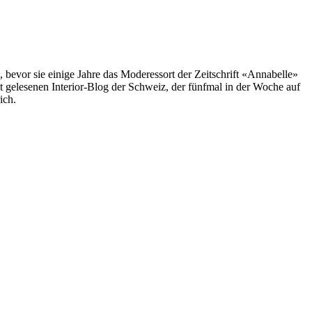
, bevor sie einige Jahre das Moderessort der Zeitschrift «Annabelle»
st gelesenen Interior-Blog der Schweiz, der fünfmal in der Woche auf
ich.