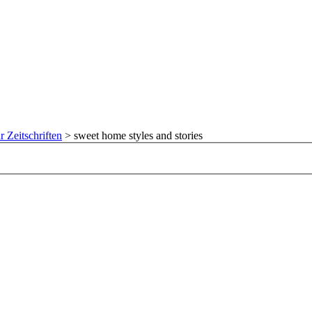
r Zeitschriften
>
sweet home styles and stories