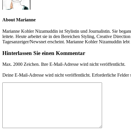
About Marianne
Marianne Kohler Nizamuddin ist Stylistin und Journalistin. Sie begann
leitete. Heute arbeitet sie in den Bereichen Styling, Creative Direc
Tagesanzeiger/Newsnet erscheint. Marianne Kohler Nizamuddin lebt
Hinterlassen Sie einen Kommentar
Max. 2000 Zeichen. Ihre E-Mail-Adresse wird nicht veröffentlicht.
Deine E-Mail-Adresse wird nicht veröffentlicht.
Erforderliche Felder 