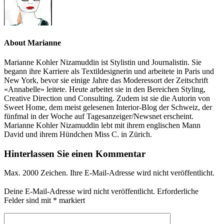
About Marianne
Marianne Kohler Nizamuddin ist Stylistin und Journalistin. Sie
begann ihre Karriere als Textildesignerin und arbeitete in Paris und
New York, bevor sie einige Jahre das Moderessort der Zeitschrift
«Annabelle» leitete. Heute arbeitet sie in den Bereichen Styling,
Creative Direction und Consulting. Zudem ist sie die Autorin von
Sweet Home, dem meist gelesenen Interior-Blog der Schweiz, der
fünfmal in der Woche auf Tagesanzeiger/Newsnet erscheint.
Marianne Kohler Nizamuddin lebt mit ihrem englischen Mann
David und ihrem Hündchen Miss C. in Zürich.
Hinterlassen Sie einen Kommentar
Max. 2000 Zeichen. Ihre E-Mail-Adresse wird nicht veröffentlicht.
Deine E-Mail-Adresse wird nicht veröffentlicht.
Erforderliche
Felder sind mit
*
markiert