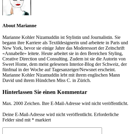
About Marianne
Marianne Kohler Nizamuddin ist Stylistin und Journalistin. Sie
begann ihre Karriere als Textildesignerin und arbeitete in Paris und
New York, bevor sie einige Jahre das Moderessort der Zeitschrift
«Annabelle» leitete. Heute arbeitet sie in den Bereichen Styling,
Creative Direction und Consulting. Zudem ist sie die Autorin von
Sweet Home, dem meist gelesenen Interior-Blog der Schweiz, der
fünfmal in der Woche auf Tagesanzeiger/Newsnet erscheint.
Marianne Kohler Nizamuddin lebt mit ihrem englischen Mann
David und ihrem Hündchen Miss C. in Zürich.
Hinterlassen Sie einen Kommentar
Max. 2000 Zeichen. Ihre E-Mail-Adresse wird nicht veröffentlicht.
Deine E-Mail-Adresse wird nicht veröffentlicht.
Erforderliche
Felder sind mit
*
markiert