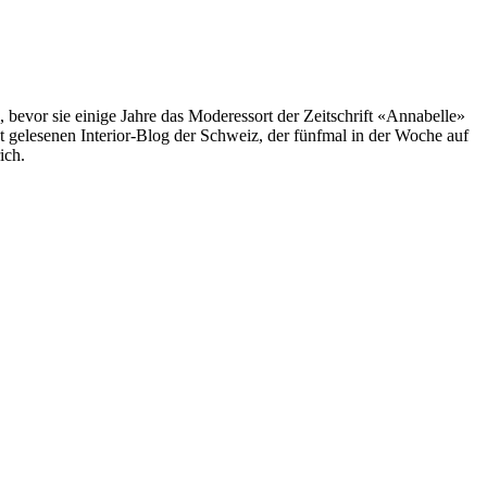
, bevor sie einige Jahre das Moderessort der Zeitschrift «Annabelle»
st gelesenen Interior-Blog der Schweiz, der fünfmal in der Woche auf
ich.