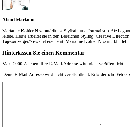
About Marianne
Marianne Kohler Nizamuddin ist Stylistin und Journalistin. Sie begann
leitete. Heute arbeitet sie in den Bereichen Styling, Creative Direc
Tagesanzeiger/Newsnet erscheint. Marianne Kohler Nizamuddin lebt
Hinterlassen Sie einen Kommentar
Max. 2000 Zeichen. Ihre E-Mail-Adresse wird nicht veröffentlicht.
Deine E-Mail-Adresse wird nicht veröffentlicht.
Erforderliche Felder 