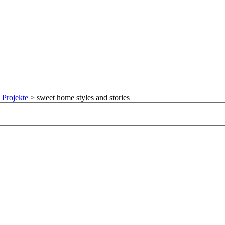
 Projekte
>
sweet home styles and stories