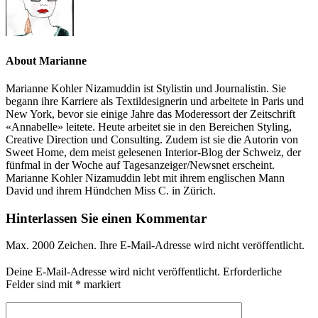
About Marianne
Marianne Kohler Nizamuddin ist Stylistin und Journalistin. Sie
begann ihre Karriere als Textildesignerin und arbeitete in Paris und
New York, bevor sie einige Jahre das Moderessort der Zeitschrift
«Annabelle» leitete. Heute arbeitet sie in den Bereichen Styling,
Creative Direction und Consulting. Zudem ist sie die Autorin von
Sweet Home, dem meist gelesenen Interior-Blog der Schweiz, der
fünfmal in der Woche auf Tagesanzeiger/Newsnet erscheint.
Marianne Kohler Nizamuddin lebt mit ihrem englischen Mann
David und ihrem Hündchen Miss C. in Zürich.
Hinterlassen Sie einen Kommentar
Max. 2000 Zeichen. Ihre E-Mail-Adresse wird nicht veröffentlicht.
Deine E-Mail-Adresse wird nicht veröffentlicht.
Erforderliche
Felder sind mit
*
markiert