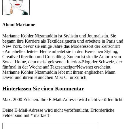
About Marianne
Marianne Kohler Nizamuddin ist Stylistin und Journalistin. Sie
begann ihre Karriere als Textildesignerin und arbeitete in Paris und
New York, bevor sie einige Jahre das Moderessort der Zeitschrift
«Annabelle» leitete. Heute arbeitet sie in den Bereichen Styling,
Creative Direction und Consulting. Zudem ist sie die Autorin von
Sweet Home, dem meist gelesenen Interior-Blog der Schweiz, der
fünfmal in der Woche auf Tagesanzeiger/Newsnet erscheint.
Marianne Kohler Nizamuddin lebt mit ihrem englischen Mann
David und ihrem Hündchen Miss C. in Zürich.
Hinterlassen Sie einen Kommentar
Max. 2000 Zeichen. Ihre E-Mail-Adresse wird nicht veröffentlicht.
Deine E-Mail-Adresse wird nicht veröffentlicht.
Erforderliche
Felder sind mit
*
markiert