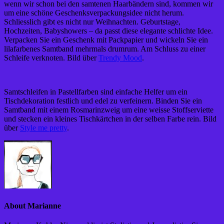
wenn wir schon bei den samtenen Haarbändern sind, kommen wir
um eine schöne Geschenksverpackungsidee nicht herum.
Schliesslich gibt es nicht nur Weihnachten. Geburtstage,
Hochzeiten, Babyshowers – da passt diese elegante schlichte Idee.
Verpacken Sie ein Geschenk mit Packpapier und wickeln Sie ein
lilafarbenes Samtband mehrmals drumrum. Am Schluss zu einer
Schleife verknoten. Bild über
Trendy Mood
.
Samtschleifen in Pastellfarben sind einfache Helfer um ein
Tischdekoration festlich und edel zu verfeinern. Binden Sie ein
Samtband mit einem Rosmarinzweig um eine weisse Stoffserviette
und stecken ein kleines Tischkärtchen in der selben Farbe rein. Bild
über
Style me pretty
.
About Marianne