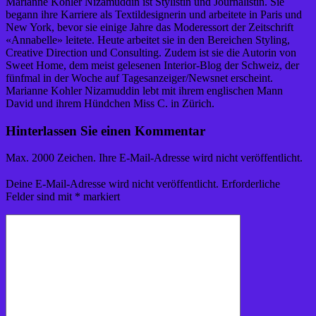
Marianne Kohler Nizamuddin ist Stylistin und Journalistin. Sie
begann ihre Karriere als Textildesignerin und arbeitete in Paris und
New York, bevor sie einige Jahre das Moderessort der Zeitschrift
«Annabelle» leitete. Heute arbeitet sie in den Bereichen Styling,
Creative Direction und Consulting. Zudem ist sie die Autorin von
Sweet Home, dem meist gelesenen Interior-Blog der Schweiz, der
fünfmal in der Woche auf Tagesanzeiger/Newsnet erscheint.
Marianne Kohler Nizamuddin lebt mit ihrem englischen Mann
David und ihrem Hündchen Miss C. in Zürich.
Hinterlassen Sie einen Kommentar
Max. 2000 Zeichen. Ihre E-Mail-Adresse wird nicht veröffentlicht.
Deine E-Mail-Adresse wird nicht veröffentlicht.
Erforderliche
Felder sind mit
*
markiert