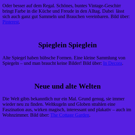
Oder besser auf dem Regal. Schönes, buntes Vintage-Geschirr
bringt Farbe in die Küche und Freude in den Alltag. Dabei lässt
sich auch ganz gut Sammeln und Brauchen vereinbaren. Bild über:
Pinterest
.
Spieglein Spieglein
Alte Spiegel haben hübsche Formen. Eine kleine Sammlung von
Spiegeln – und man braucht keine Bilder! Bild über:
In Decora
.
Neue und alte Welten
Die Welt gibts bekanntlich nur ein Mal. Grund genug, sie immer
wieder neu zu finden. Weltkugeln und Globen strahlen eine
Faszination aus, wirken magisch, interessant und plakativ – auch im
Wohnzimmer. Bild über:
The Cottage Garden
.