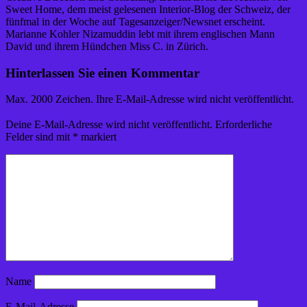
Sweet Home, dem meist gelesenen Interior-Blog der Schweiz, der
fünfmal in der Woche auf Tagesanzeiger/Newsnet erscheint.
Marianne Kohler Nizamuddin lebt mit ihrem englischen Mann
David und ihrem Hündchen Miss C. in Zürich.
Hinterlassen Sie einen Kommentar
Max. 2000 Zeichen. Ihre E-Mail-Adresse wird nicht veröffentlicht.
Deine E-Mail-Adresse wird nicht veröffentlicht.
Erforderliche
Felder sind mit
*
markiert
Name
E-Mail-Adresse