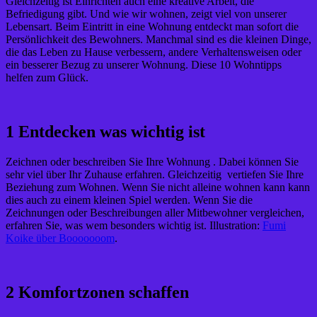
Gleichzeitig ist Einrichten auch eine kreative Arbeit, die
Befriedigung gibt. Und wie wir wohnen, zeigt viel von unserer
Lebensart. Beim Eintritt in eine Wohnung entdeckt man sofort die
Persönlichkeit des Bewohners. Manchmal sind es die kleinen Dinge,
die das Leben zu Hause verbessern, andere Verhaltensweisen oder
ein besserer Bezug zu unserer Wohnung. Diese 10 Wohntipps
helfen zum Glück.
1 Entdecken was wichtig ist
Zeichnen oder beschreiben Sie Ihre Wohnung . Dabei können Sie
sehr viel über Ihr Zuhause erfahren. Gleichzeitig vertiefen Sie Ihre
Beziehung zum Wohnen. Wenn Sie nicht alleine wohnen kann kann
dies auch zu einem kleinen Spiel werden. Wenn Sie die
Zeichnungen oder Beschreibungen aller Mitbewohner vergleichen,
erfahren Sie, was wem besonders wichtig ist. Illustration:
Fumi
Koike über Booooooom
.
2 Komfortzonen schaffen