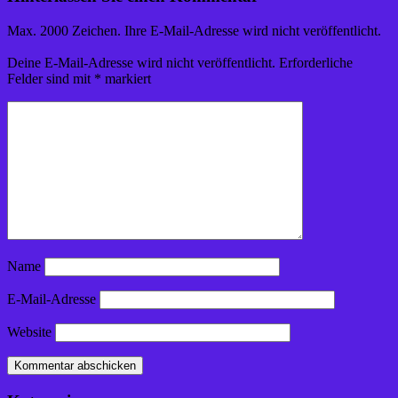
Max. 2000 Zeichen. Ihre E-Mail-Adresse wird nicht veröffentlicht.
Deine E-Mail-Adresse wird nicht veröffentlicht.
Erforderliche
Felder sind mit
*
markiert
Name
E-Mail-Adresse
Website