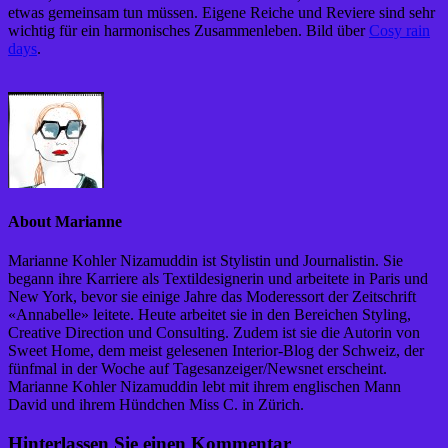
etwas gemeinsam tun müssen. Eigene Reiche und Reviere sind sehr
wichtig für ein harmonisches Zusammenleben. Bild über
Cosy rain
days
.
About Marianne
Marianne Kohler Nizamuddin ist Stylistin und Journalistin. Sie
begann ihre Karriere als Textildesignerin und arbeitete in Paris und
New York, bevor sie einige Jahre das Moderessort der Zeitschrift
«Annabelle» leitete. Heute arbeitet sie in den Bereichen Styling,
Creative Direction und Consulting. Zudem ist sie die Autorin von
Sweet Home, dem meist gelesenen Interior-Blog der Schweiz, der
fünfmal in der Woche auf Tagesanzeiger/Newsnet erscheint.
Marianne Kohler Nizamuddin lebt mit ihrem englischen Mann
David und ihrem Hündchen Miss C. in Zürich.
Hinterlassen Sie einen Kommentar