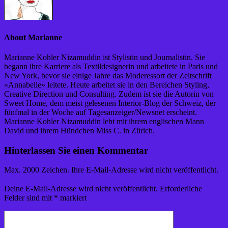
About Marianne
Marianne Kohler Nizamuddin ist Stylistin und Journalistin. Sie
begann ihre Karriere als Textildesignerin und arbeitete in Paris und
New York, bevor sie einige Jahre das Moderessort der Zeitschrift
«Annabelle» leitete. Heute arbeitet sie in den Bereichen Styling,
Creative Direction und Consulting. Zudem ist sie die Autorin von
Sweet Home, dem meist gelesenen Interior-Blog der Schweiz, der
fünfmal in der Woche auf Tagesanzeiger/Newsnet erscheint.
Marianne Kohler Nizamuddin lebt mit ihrem englischen Mann
David und ihrem Hündchen Miss C. in Zürich.
Hinterlassen Sie einen Kommentar
Max. 2000 Zeichen. Ihre E-Mail-Adresse wird nicht veröffentlicht.
Deine E-Mail-Adresse wird nicht veröffentlicht.
Erforderliche
Felder sind mit
*
markiert