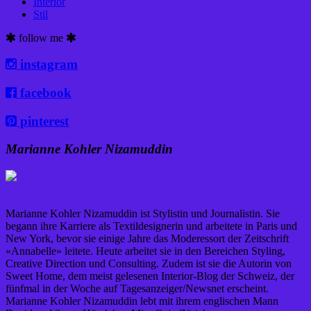
Interior
Stil
follow me
instagram
facebook
pinterest
Marianne Kohler Nizamuddin
Marianne Kohler Nizamuddin ist Stylistin und Journalistin. Sie
begann ihre Karriere als Textildesignerin und arbeitete in Paris und
New York, bevor sie einige Jahre das Moderessort der Zeitschrift
«Annabelle» leitete. Heute arbeitet sie in den Bereichen Styling,
Creative Direction und Consulting. Zudem ist sie die Autorin von
Sweet Home, dem meist gelesenen Interior-Blog der Schweiz, der
fünfmal in der Woche auf Tagesanzeiger/Newsnet erscheint.
Marianne Kohler Nizamuddin lebt mit ihrem englischen Mann