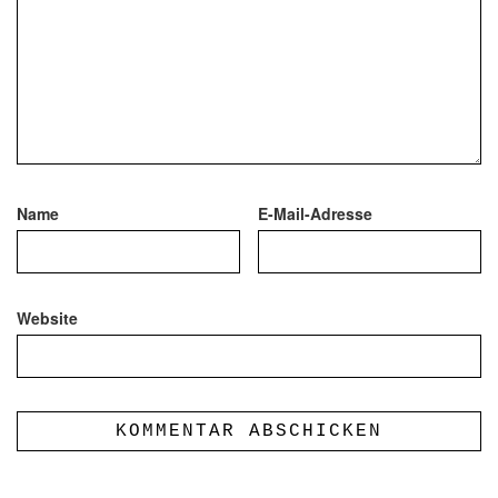
Name
E-Mail-Adresse
Website