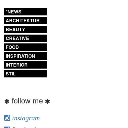
*NEWS
ARCHITEKTUR
BEAUTY
CREATIVE
FOOD
INSPIRATION
INTERIOR
STIL
follow me
instagram