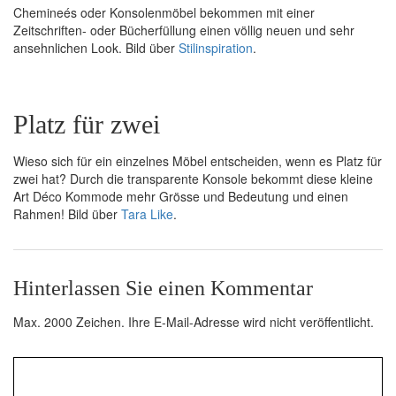
Chemineés oder Konsolenmöbel bekommen mit einer
Zeitschriften- oder Bücherfüllung einen völlig neuen und sehr
ansehnlichen Look. Bild über
Stilinspiration
.
Platz für zwei
Wieso sich für ein einzelnes Möbel entscheiden, wenn es Platz für
zwei hat? Durch die transparente Konsole bekommt diese kleine
Art Déco Kommode mehr Grösse und Bedeutung und einen
Rahmen! Bild über
Tara Like
.
Hinterlassen Sie einen Kommentar
Max. 2000 Zeichen. Ihre E-Mail-Adresse wird nicht veröffentlicht.