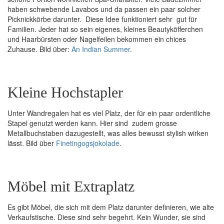
haben schwebende Lavabos und da passen ein paar solcher
Picknickkörbe darunter. Diese Idee funktioniert sehr gut für
Familien. Jeder hat so sein eigenes, kleines Beautyköfferchen
und Haarbürsten oder Nagelfeilen bekommen ein chices
Zuhause. Bild über:
An Indian Summer
.
Kleine Hochstapler
Unter Wandregalen hat es viel Platz, der für ein paar ordentliche
Stapel genutzt werden kann. Hier sind zudem grosse
Metallbuchstaben dazugestellt, was alles bewusst stylish wirken
lässt. Bild über
Finetingogsjokolade
.
Möbel mit Extraplatz
Es gibt Möbel, die sich mit dem Platz darunter definieren, wie alte
Verkaufstische. Diese sind sehr begehrt. Kein Wunder, sie sind