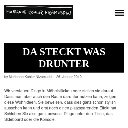
DA STECKT WAS
DRUNTER
by Marianne Kohler Nizamuddin, 26. Januar 2019
Wir verstauen Dinge in Möbelstücken oder stellen sie darauf.
Dass man aber auch den Raum darunter nutzen kann, zeigen
diese Wohnideen. Sie beweisen, dass dies ganz schön stylish
aussehen kann und erst noch einen platzsparenden Effekt hat.
Schieben Sie also ganz bewusst Dinge unter den Tisch, das
Sideboard oder die Konsole.