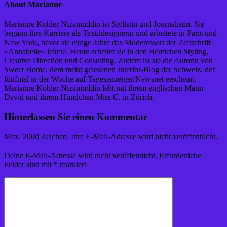
About Marianne
Marianne Kohler Nizamuddin ist Stylistin und Journalistin. Sie
begann ihre Karriere als Textildesignerin und arbeitete in Paris und
New York, bevor sie einige Jahre das Moderessort der Zeitschrift
«Annabelle» leitete. Heute arbeitet sie in den Bereichen Styling,
Creative Direction und Consulting. Zudem ist sie die Autorin von
Sweet Home, dem meist gelesenen Interior-Blog der Schweiz, der
fünfmal in der Woche auf Tagesanzeiger/Newsnet erscheint.
Marianne Kohler Nizamuddin lebt mit ihrem englischen Mann
David und ihrem Hündchen Miss C. in Zürich.
Hinterlassen Sie einen Kommentar
Max. 2000 Zeichen. Ihre E-Mail-Adresse wird nicht veröffentlicht.
Deine E-Mail-Adresse wird nicht veröffentlicht.
Erforderliche
Felder sind mit
*
markiert