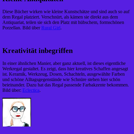
Diese Bücher wirken wie kleine Kunstschätze und sind auch so auf
dem Regal platziert. Verschnürt, als kämen sie direkt aus dem
Antiquariat, teilen sie sich den Platz mit hübschem, formschönen
Porzellan. Bild über
Rural Girl
.
Kreativität inbegriffen
In einer ähnlichen Manier, aber ganz aktuell, ist dieses eigentliche
Werkregal gestaltet. Es zeigt, dass hier kreatives Schaffen angesagt
ist. Keramik, Werkzeug, Dosen, Schachteln, ausgewählte Farben
und schöne Alltagsgegenstände wie Schnüre stehen hier schön
beieinander. Dazu hat das Regal passende Farbakzente bekommen.
Bild über:
Eclectica
.