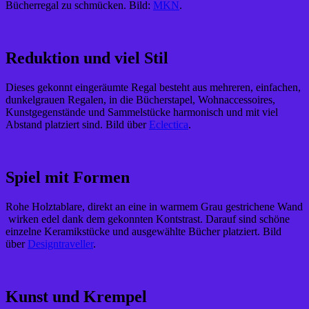
Bücherregal zu schmücken. Bild:
MKN
.
Reduktion und viel Stil
Dieses gekonnt eingeräumte Regal besteht aus mehreren, einfachen,
dunkelgrauen Regalen, in die Bücherstapel, Wohnaccessoires,
Kunstgegenstände und Sammelstücke harmonisch und mit viel
Abstand platziert sind. Bild über
Eclectica
.
Spiel mit Formen
Rohe Holztablare, direkt an eine in warmem Grau gestrichene Wand
wirken edel dank dem gekonnten Kontstrast. Darauf sind schöne
einzelne Keramikstücke und ausgewählte Bücher platziert. Bild
über
Designtraveller
.
Kunst und Krempel